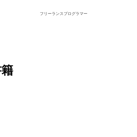
フリーランスプログラマー
書籍