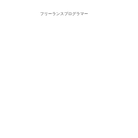
フリーランスプログラマー