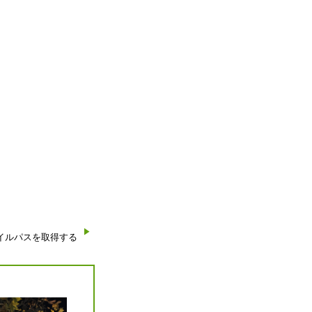
ファイルパスを取得する