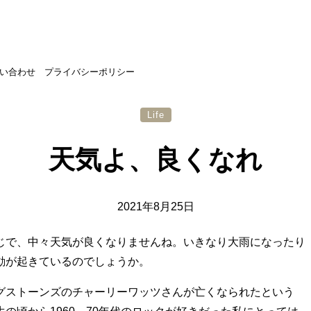
い合わせ
プライバシーポリシー
Life
天気よ、良くなれ
2021年8月25日
じで、中々天気が良くなりませんね。いきなり大雨になったり
動が起きているのでしょうか。
グストーンズのチャーリーワッツさんが亡くなられたという