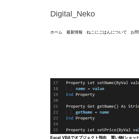
Digital_Neko
ホーム
最新情報
ねこにごはんについて
お問
Excel VBAでオブジェクト指向 買い物(ショ