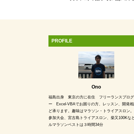
PROFILE
Ono
福島出身 東京の方に在住 フリーランスプログ
ー Excel-VBAでお困りの方、レッスン、開発
ど承ります。趣味はマラソン・トライアスロン。
参加大会、宮古島トライアスロン、柴又100Kな
ルマラソンベストは３時間34分