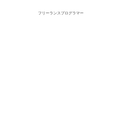
フリーランスプログラマー