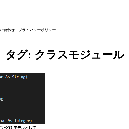
い合わせ
プライバシーポリシー
タグ:
クラスモジュール
ッピング)をモデルとして