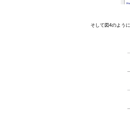
そして図4のように