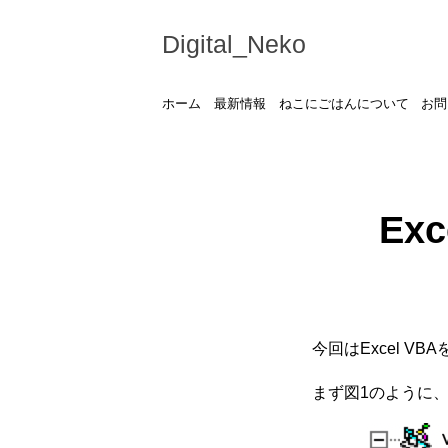
Digital_Neko
ホーム
最新情報
ねこにごはんについて
お問
Ex
今回はExcel 
まず図1のように、