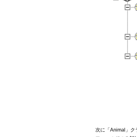
次に「Animal