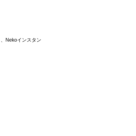
と、Nekoインスタン