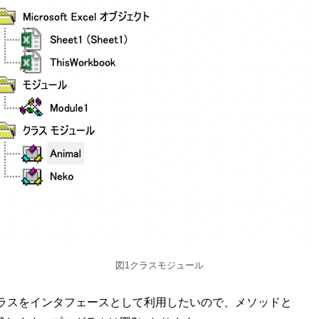
図1クラスモジュール
」クラスをインタフェースとして利用したいので、メソッドと