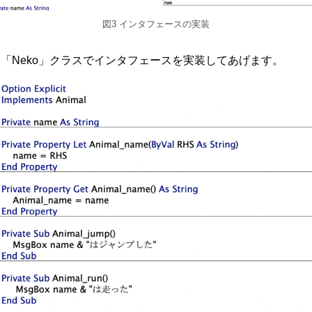
図3 インタフェースの実装
「Neko」クラスでインタフェースを実装してあげます。