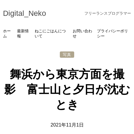
Digital_Neko
フリーランスプログラマー
ホー
最新情
ねこにごはんにつ
お問い合わ
プライバシーポリ
ム
報
いて
せ
シー
写真
舞浜から東京方面を撮
影 富士山と夕日が沈む
とき
2021年11月1日