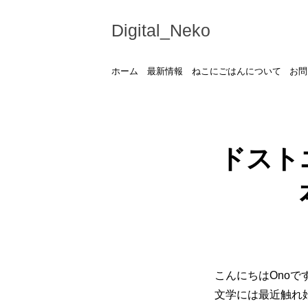
Digital_Neko
ホーム
最新情報
ねこにごはんについて
お問
ドスト
こんにちはOno
文学には最近触れ