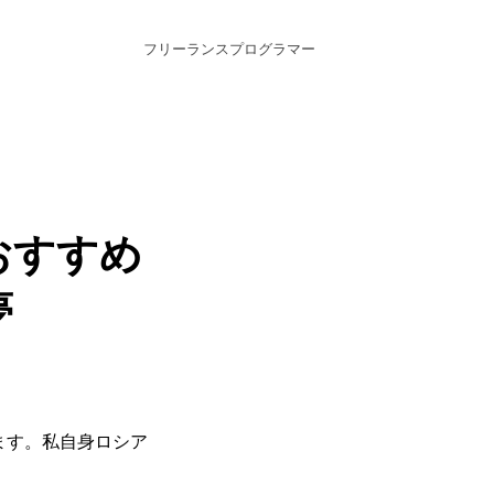
フリーランスプログラマー
おすすめ
夢
ます。私自身ロシア