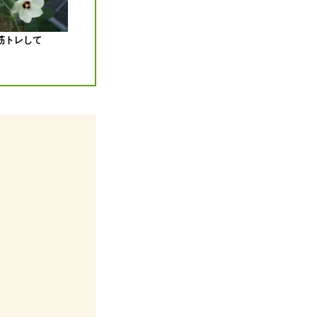
筋トレして