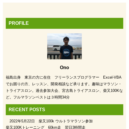
PROFILE
Ono
福島出身 東京の方に在住 フリーランスプログラマー Excel-VBA
でお困りの方、レッスン、開発相談など承ります。趣味はマラソン・
トライアスロン。過去参加大会、宮古島トライアスロン、柴又100Kな
ど。フルマラソンベストは３時間34分
RECENT POSTS
2022年5月22日 柴又100k ウルトラマラソン参加
柴又100Kトレーニング 60km走 翌日3時間走