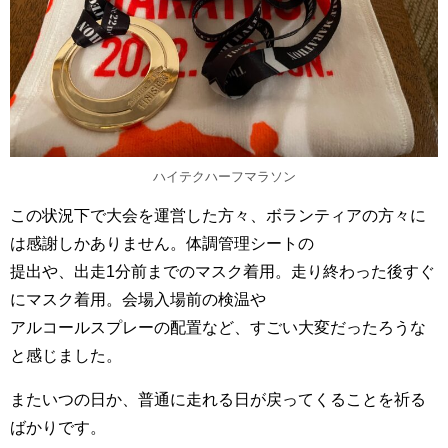
ハイテクハーフマラソン
この状況下で大会を運営した方々、ボランティアの方々に
は感謝しかありません。体調管理シートの
提出や、出走1分前までのマスク着用。走り終わった後すぐ
にマスク着用。会場入場前の検温や
アルコールスプレーの配置など、すごい大変だったろうな
と感じました。
またいつの日か、普通に走れる日が戻ってくることを祈る
ばかりです。