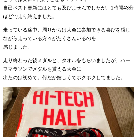
自己ベスト更新にはとても及びませんでしたが、1時間43分
ほどで走り終えました。
走っている途中、周りからは大会に参加できる喜びを感じ
ながら走っている方々がたくさんいるのを
感じました。
走り終わった後メダルと、タオルをもらいましたが、ハー
フマラソンでメダルを貰える大会に
出たのは初めて。何だか嬉しくてホクホクしてました。