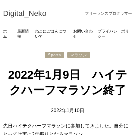
Digital_Neko
フリーランスプログラマー
ホー
最新情
ねこにごはんにつ
お問い合わ
プライバシーポリ
ム
報
いて
せ
シー
Sports
マラソン
2022年1月9日 ハイテ
クハーフマラソン終了
2022年1月10日
先日ハイテクハーフマラソンに参加してきました。自分に
とっては実に2年振りとなるマラソン。