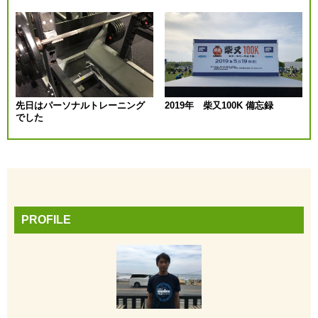
先日はパーソナルトレーニング
2019年 柴又100K 備忘録
でした
PROFILE